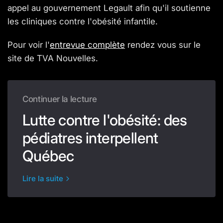
appel au gouvernement Legault afin qu'il soutienne
les cliniques contre l'obésité infantile.
Pour voir l'
entrevue complète
rendez vous sur le
site de TVA Nouvelles.
Continuer la lecture
Lutte contre l'obésité: des
pédiatres interpellent
Québec
Lire la suite