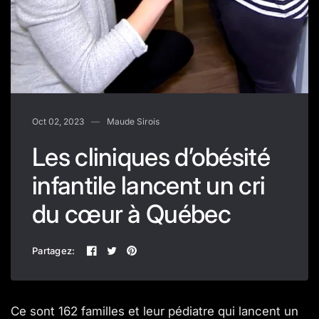
Oct 02, 2023
Maude Sirois
Les cliniques d’obésité
infantile lancent un cri
du cœur à Québec
Partagez:
Ce sont 162 familles et leur pédiatre qui lancent un