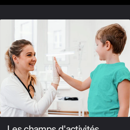
Les champs d'activités