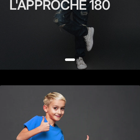
L'APPROCHE 180