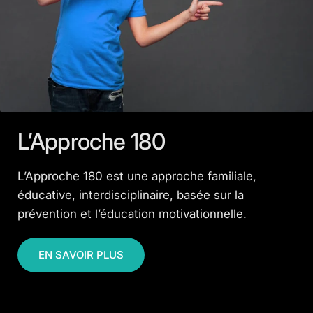
L’Approche 180
L’Approche 180 est une approche familiale,
éducative, interdisciplinaire, basée sur la
prévention et l’éducation motivationnelle.
EN SAVOIR PLUS