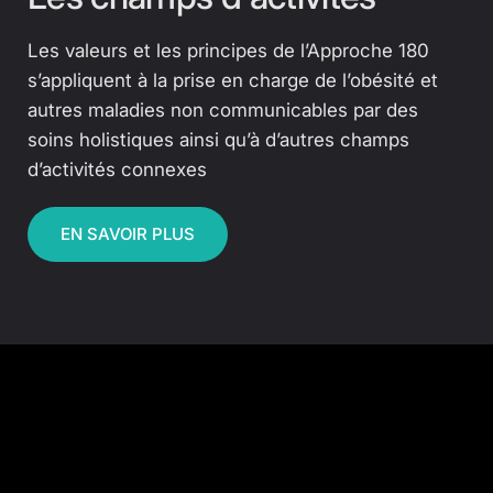
Les valeurs et les principes de l’Approche 180
s’appliquent à la prise en charge de l’obésité et
autres maladies non communicables par des
soins holistiques ainsi qu’à d’autres champs
d’activités connexes
EN SAVOIR PLUS