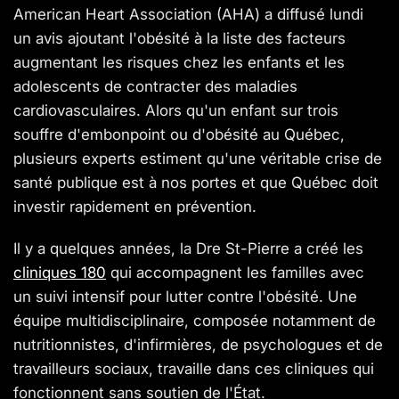
American Heart Association (AHA) a diffusé lundi
un avis ajoutant l'obésité à la liste des facteurs
augmentant les risques chez les enfants et les
adolescents de contracter des maladies
cardiovasculaires. Alors qu'un enfant sur trois
souffre d'embonpoint ou d'obésité au Québec,
plusieurs experts estiment qu'une véritable crise de
santé publique est à nos portes et que Québec doit
investir rapidement en prévention.
Il y a quelques années, la Dre St-Pierre a créé les
cliniques 180
qui accompagnent les familles avec
un suivi intensif pour lutter contre l'obésité. Une
équipe multidisciplinaire, composée notamment de
nutritionnistes, d'infirmières, de psychologues et de
travailleurs sociaux, travaille dans ces cliniques qui
fonctionnent sans soutien de l'État.