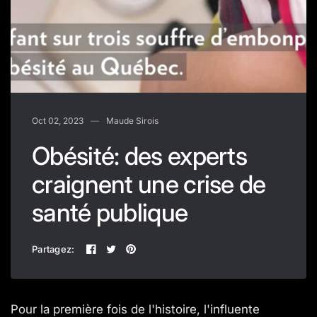
Oct 02, 2023
Maude Sirois
Obésité: des experts
craignent une crise de
santé publique
Partagez:
Pour la première fois de l'histoire, l'influente