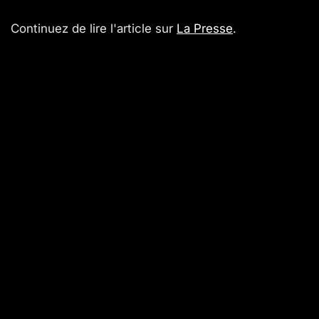
Continuez de lire l'article sur
La Presse
.