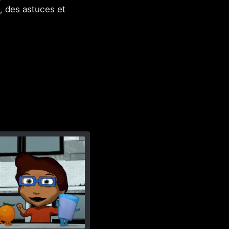
e, des astuces et