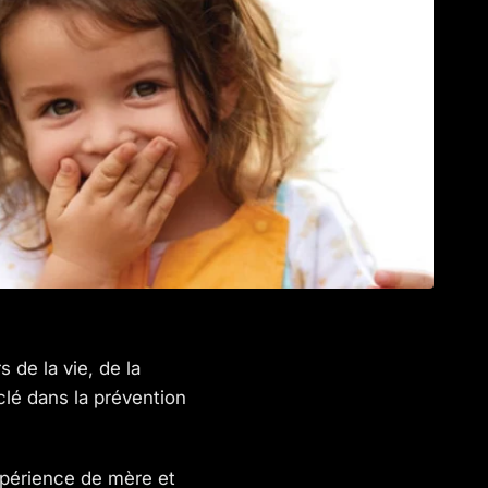
 de la vie, de la
lé dans la prévention
expérience de mère et